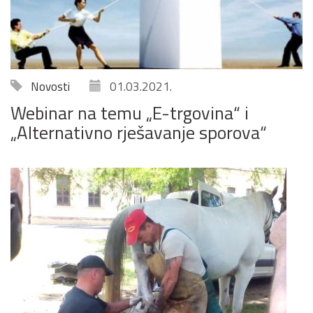
Novosti
01.03.2021.
Webinar na temu „E-trgovina“ i
„Alternativno rješavanje sporova“