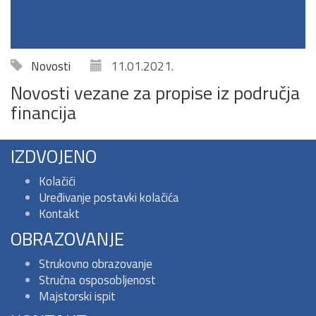
Novosti
11.01.2021.
Novosti vezane za propise iz područja
financija
IZDVOJENO
Kolačići
Uređivanje postavki kolačića
Kontakt
OBRAZOVANJE
Strukovno obrazovanje
Stručna osposobljenost
Majstorski ispit