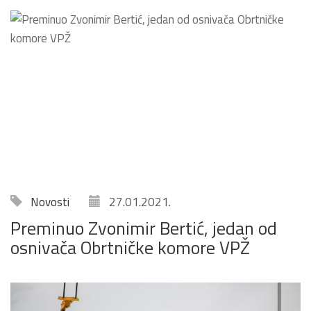
Novosti
27.01.2021.
Preminuo Zvonimir Bertić, jedan od
osnivača Obrtničke komore VPŽ