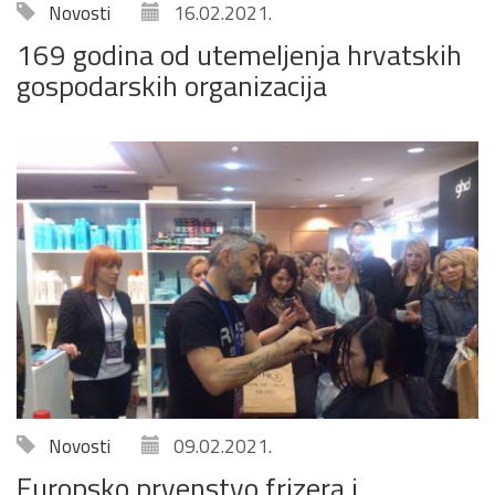
Novosti
16.02.2021.
169 godina od utemeljenja hrvatskih
gospodarskih organizacija
Novosti
09.02.2021.
Europsko prvenstvo frizera i