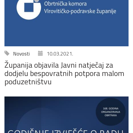
Novosti
10.03.2021.
Županija objavila Javni natječaj za
dodjelu bespovratnih potpora malom
poduzetništvu