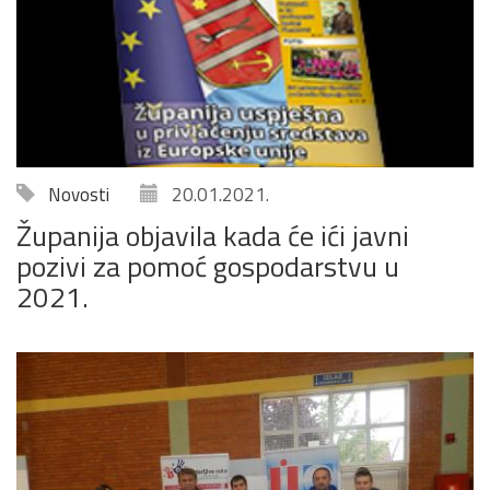
Novosti
20.01.2021.
Županija objavila kada će ići javni
pozivi za pomoć gospodarstvu u
2021.