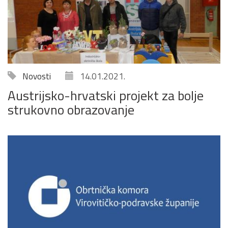
Novosti
14.01.2021.
Austrijsko-hrvatski projekt za bolje
strukovno obrazovanje