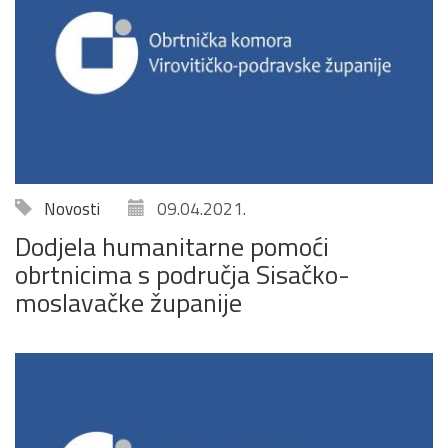
Novosti
09.04.2021.
Dodjela humanitarne pomoći
obrtnicima s područja Sisačko-
moslavačke županije