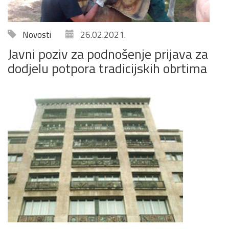
Novosti
26.02.2021.
Javni poziv za podnošenje prijava za
dodjelu potpora tradicijskih obrtima