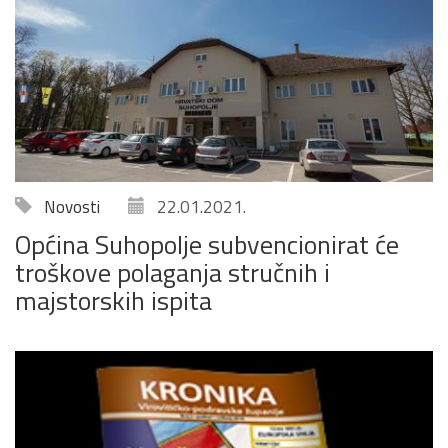
Novosti
22.01.2021.
Općina Suhopolje subvencionirat će
troškove polaganja stručnih i
majstorskih ispita