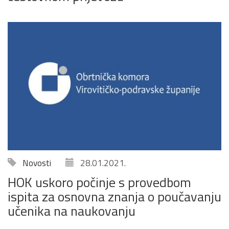
Novosti
28.01.2021.
HOK uskoro počinje s provedbom
ispita za osnovna znanja o poučavanju
učenika na naukovanju